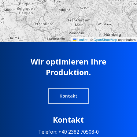
Leaflet
|
©
OpenStreetMap
contributors
Wir optimieren Ihre
Produktion.
Kontakt
Kontakt
Telefon: +49 2382 70508-0