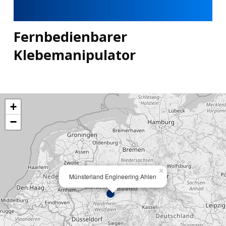
Fernbedienbarer
Klebemanipulator
+
−
×
Münsterland Engineering Ahlen