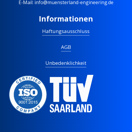
E-Mail: info@muensterland-engineering.de
Informationen
Haftungsausschluss
AGB
Unbedenklichkeit