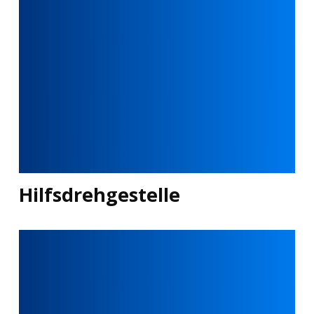
Hilfsdrehgestelle