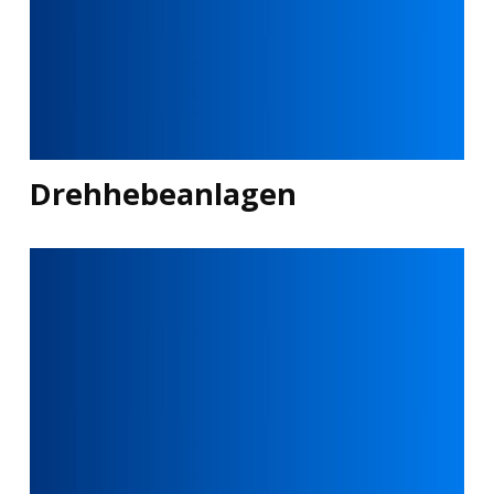
Drehhebeanlagen