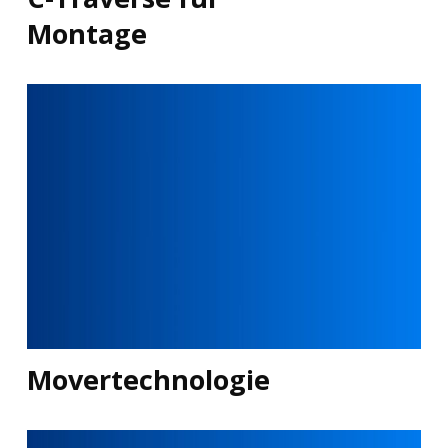
Montage
Movertechnologie