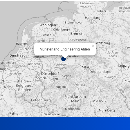
×
Münsterland Engineering Ahlen