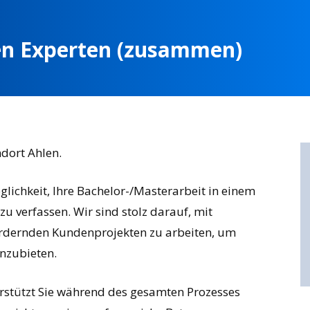
en
Experten
(zusammen)
dort Ahlen.
lichkeit, Ihre Bachelor-/Masterarbeit in einem
 verfassen. Wir sind stolz darauf, mit
rdernden Kundenprojekten zu arbeiten, um
nzubieten.
rstützt Sie während des gesamten Prozesses