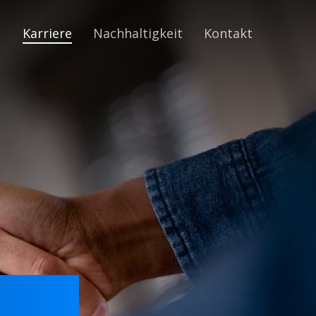
Menu
Karriere
Nachhaltigkeit
Kontakt