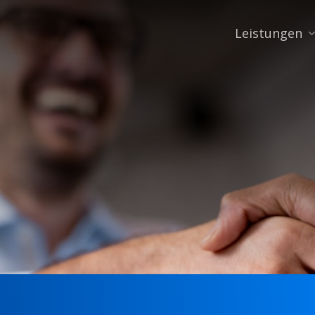
Leistungen