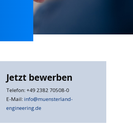
Jetzt bewerben
Telefon: +49 2382 70508-0
E-Mail:
info@muensterland-
engineering.de