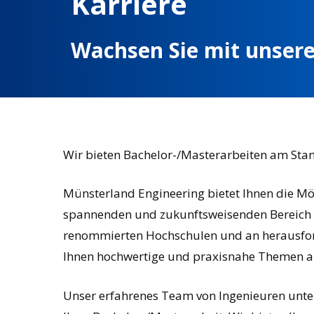
Karriere
Wachsen
Sie
mit
unser
Wir bieten Bachelor-/Masterarbeiten am Stan
Münsterland Engineering bietet Ihnen die Mög
spannenden und zukunftsweisenden Bereich zu
renommierten Hochschulen und an herausfo
Ihnen hochwertige und praxisnahe Themen a
Unser erfahrenes Team von Ingenieuren unte