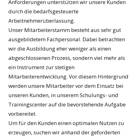
Anforderungen unterstützen wir unsere Kunden
durch die bedarfsgesteuerte
Arbeitnehmerüberlassung.
Unser Mitarbeiterstamm besteht aus sehr gut
ausgebildetem Fachpersonal. Dabei betrachten
wir die Ausbildung eher weniger als einen
abgeschlossenen Prozess, sondern viel mehr als
ein Instrument zur stetigen
Mitarbeiterentwicklung. Vor diesem Hintergrund
werden unsere Mitarbeiter vor dem Einsatz bei
unseren Kunden, in unserem Schulungs- und
Trainingscenter auf die bevorstehende Aufgabe
vorbereitet.
Um für den Kunden einen optimalen Nutzen zu
erzeugen, suchen wir anhand der geforderten