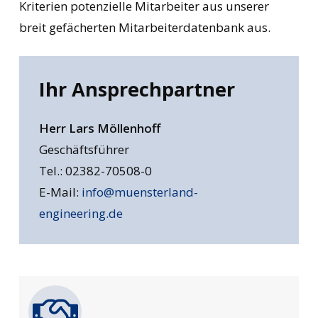
Kriterien potenzielle Mitarbeiter aus unserer
breit gefächerten Mitarbeiterdatenbank aus.
Ihr
Ansprechpartner
Herr Lars Möllenhoff
Geschäftsführer
Tel.: 02382-70508-0
E-Mail:
info@muensterland-
engineering.de