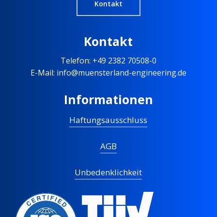
Kontakt
Kontakt
Telefon: +49 2382 70508-0
E-Mail: info@muensterland-engineering.de
Informationen
Haftungsausschluss
AGB
Unbedenklichkeit