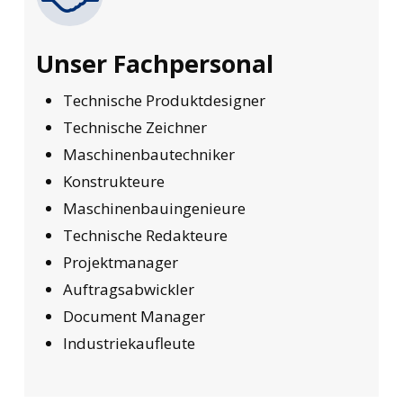
Unser Fachpersonal
Technische Produktdesigner
Technische Zeichner
Maschinenbautechniker
Konstrukteure
Maschinenbauingenieure
Technische Redakteure
Projektmanager
Auftragsabwickler
Document Manager
Industriekaufleute