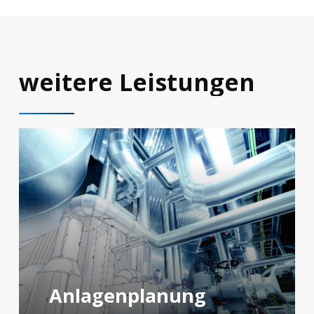
weitere
Leistungen
Anlagenplanung