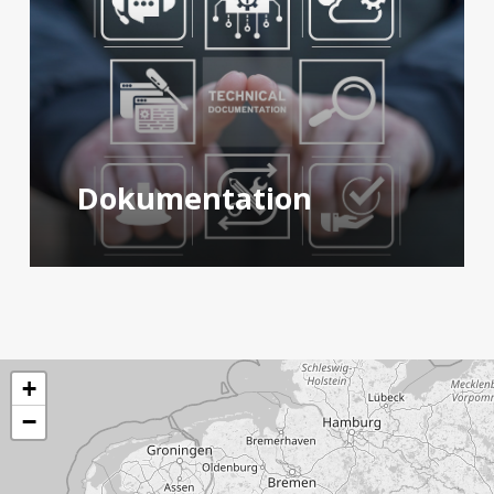
Dokumentation
+
−