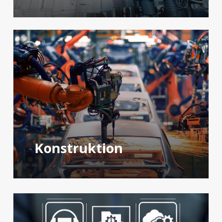
Konstruktion