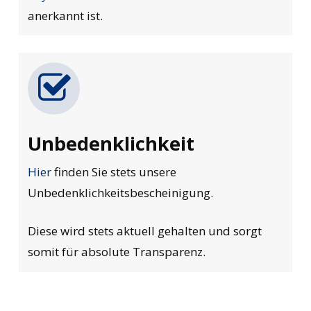
anerkannt ist.
Unbedenklichkeit
Hier
finden Sie stets unsere
Unbedenklichkeitsbescheinigung.
Diese wird stets aktuell gehalten und sorgt
somit für absolute Transparenz.