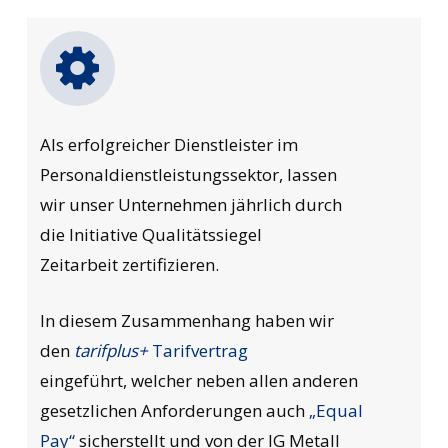
Als erfolgreicher Dienstleister im
Personaldienstleistungssektor, lassen
wir unser Unternehmen jährlich durch
die Initiative Qualitätssiegel
Zeitarbeit zertifizieren.
In diesem Zusammenhang haben wir
den
tarifplus+
Tarifvertrag
eingeführt, welcher neben allen anderen
gesetzlichen Anforderungen auch
„Equal
Pay“
sicherstellt und von der IG Metall