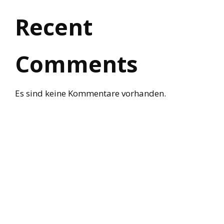
Recent
Comments
Es sind keine Kommentare vorhanden.