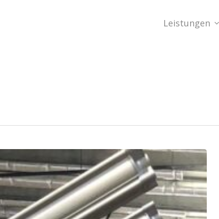
Leistungen