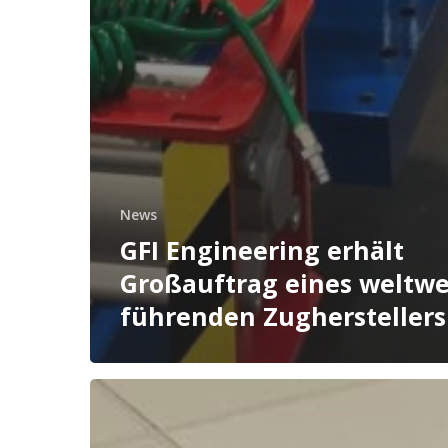
News
GFI Engineering erhält
Großauftrag eines weltwe
führenden Zugherstellers