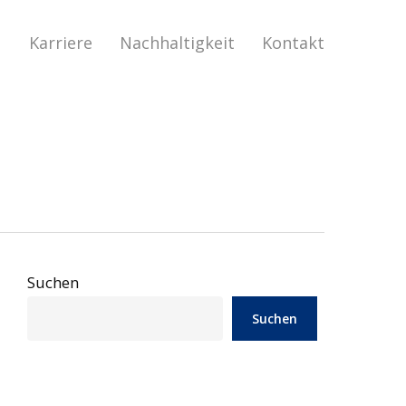
Menu
Karriere
Nachhaltigkeit
Kontakt
Suchen
Suchen