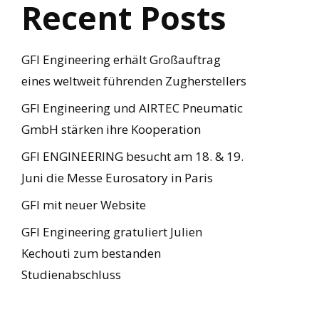
Recent Posts
GFI Engineering erhält Großauftrag
eines weltweit führenden Zugherstellers
GFI Engineering und AIRTEC Pneumatic
GmbH stärken ihre Kooperation
GFI ENGINEERING besucht am 18. & 19.
Juni die Messe Eurosatory in Paris
GFI mit neuer Website
GFI Engineering gratuliert Julien
Kechouti zum bestanden
Studienabschluss